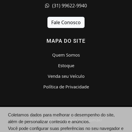
(31) 99622-9940
Fale Conosco
MAPA DO SITE
Quem Somos
Estoque
Venda seu Veículo
Política de Privacidade
Coletamos dados para melhorar o desempenho do site,
© E E Veículos - http://eeveiculos.com.br/
além de personalizar conteúdo e anúncios.
Você pode configurar suas preferências no seu navegador e