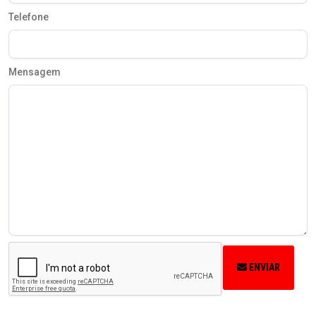
Telefone
Mensagem
ENVIAR