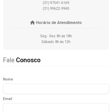
(31) 97541-6169
(31) 99622-9940
Horário de Atendimento
Seg - Sex: 8h às 18h
Sábado: 8h às 12h
Fale
Conosco
Nome
Email