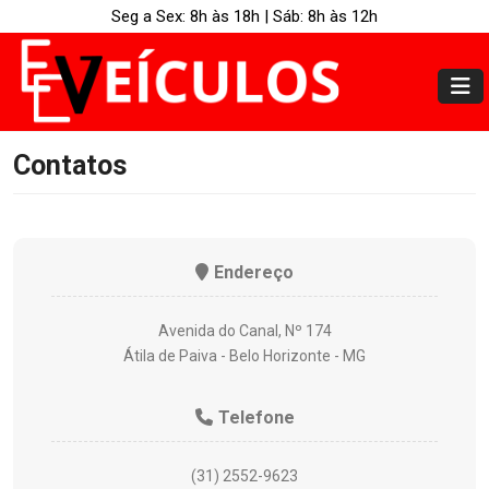
Seg a Sex: 8h às 18h | Sáb: 8h às 12h
Contatos
Endereço
Avenida do Canal, Nº 174
Átila de Paiva - Belo Horizonte - MG
Telefone
(31) 2552-9623