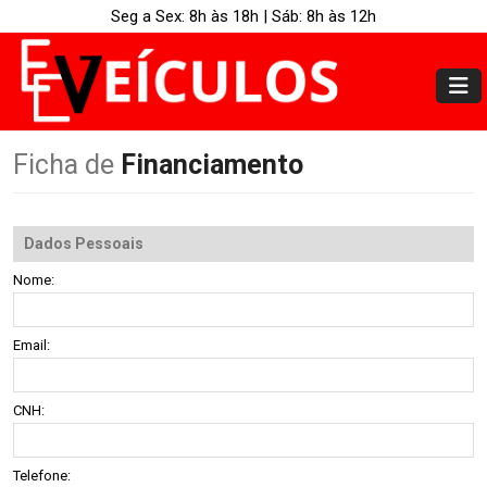
Seg a Sex: 8h às 18h | Sáb: 8h às 12h
Ficha de
Financiamento
Dados Pessoais
Nome:
Email:
CNH:
Telefone: