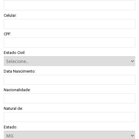
Celular:
CPF:
Estado Civil:
Data Nascimento:
Nacionalidade:
Natural de:
Estado: