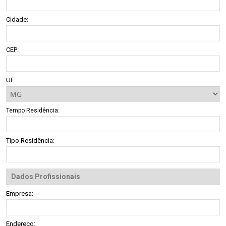
Cidade:
CEP:
UF:
Tempo Residência:
Tipo Residência:
Dados Profissionais
Empresa:
Endereço: