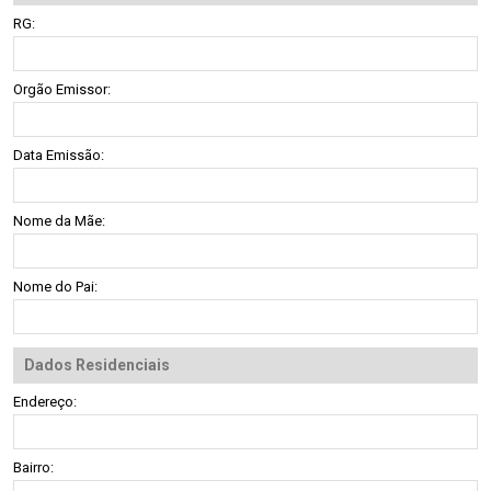
RG:
Orgão Emissor:
Data Emissão:
Nome da Mãe:
Nome do Pai:
Dados Residenciais
Endereço:
Bairro: