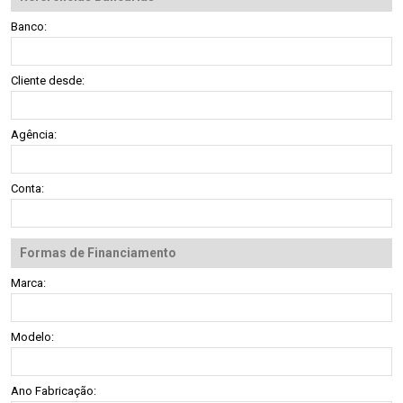
Banco:
Cliente desde:
Agência:
Conta:
Formas de Financiamento
Marca:
Modelo:
Ano Fabricação: