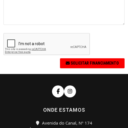
SOLICITAR FINANCIAMENTO
ONDE ESTAMOS
Avenida do Canal, Nº 174