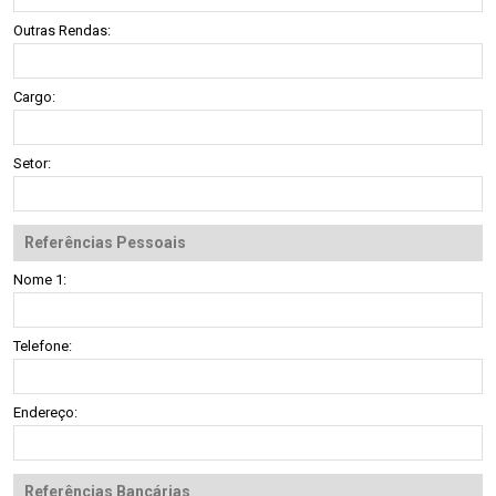
Outras Rendas:
Cargo:
Setor:
Referências Pessoais
Nome 1:
Telefone:
Endereço:
Referências Bancárias