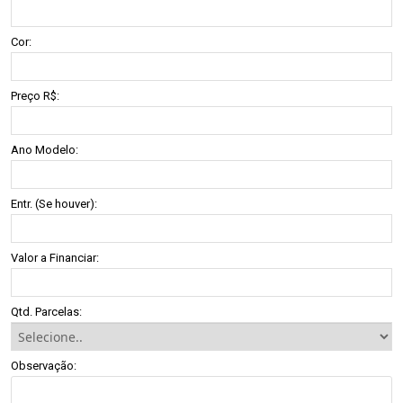
Cor:
Preço R$:
Ano Modelo:
Entr. (Se houver):
Valor a Financiar:
Qtd. Parcelas:
Observação: