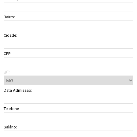
Bairro:
Cidade:
CEP:
UF:
Data Admissão:
Telefone:
Salário: