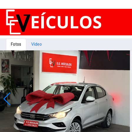
Fotos
Vídeo