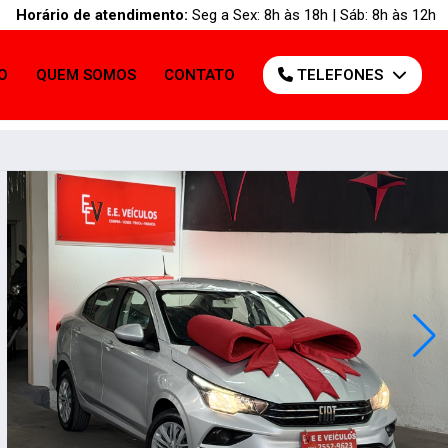
Horário de atendimento:
Seg a Sex: 8h às 18h | Sáb: 8h às 12h
O
QUEM SOMOS
CONTATO
TELEFONES