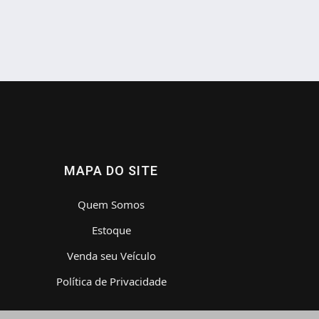
MAPA DO SITE
Quem Somos
Estoque
Venda seu Veículo
Política de Privacidade