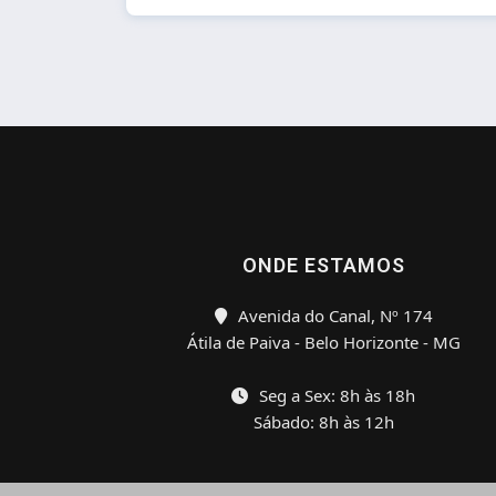
ONDE ESTAMOS
Avenida do Canal, Nº 174
Átila de Paiva - Belo Horizonte - MG
Seg a Sex: 8h às 18h
Sábado: 8h às 12h