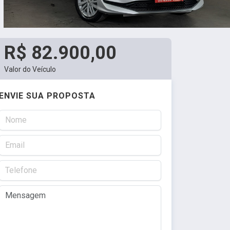
R$ 82.900,00
Valor do Veículo
ENVIE SUA PROPOSTA