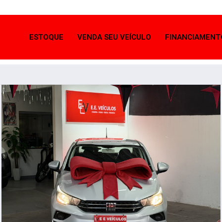
ESTOQUE
VENDA SEU VEÍCULO
FINANCIAMENT