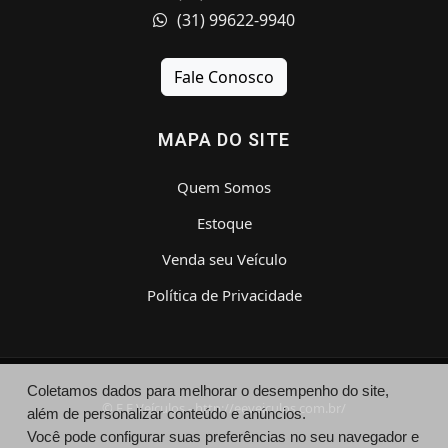
(31) 99622-9940
Fale Conosco
MAPA DO SITE
Quem Somos
Estoque
Venda seu Veículo
Política de Privacidade
Coletamos dados para melhorar o desempenho do site,
© E E Veículos - http://eeveiculos.com.br/
além de personalizar conteúdo e anúncios.
Você pode configurar suas preferências no seu navegador e