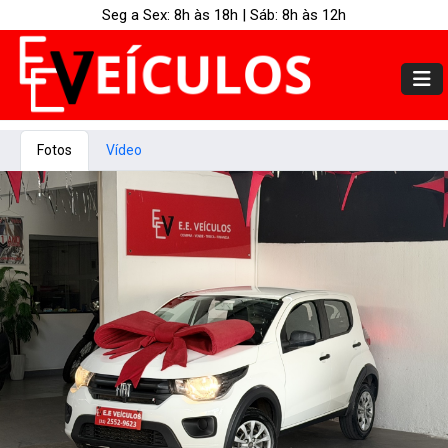
Seg a Sex: 8h às 18h | Sáb: 8h às 12h
Fotos
Vídeo