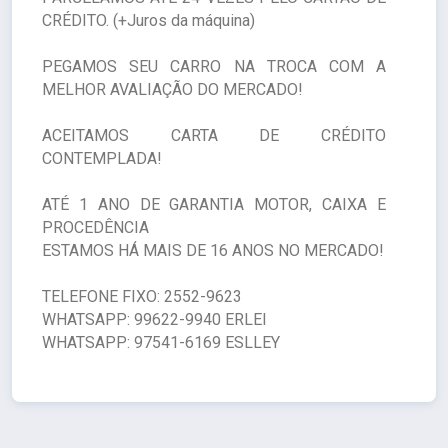
CRÉDITO. (+Juros da máquina)
PEGAMOS SEU CARRO NA TROCA COM A
MELHOR AVALIAÇÃO DO MERCADO!
ACEITAMOS CARTA DE CRÉDITO
CONTEMPLADA!
ATÉ 1 ANO DE GARANTIA MOTOR, CAIXA E
PROCEDÊNCIA
ESTAMOS HÁ MAIS DE 16 ANOS NO MERCADO!
TELEFONE FIXO: 2552-9623
WHATSAPP: 99622-9940 ERLEI
WHATSAPP: 97541-6169 ESLLEY