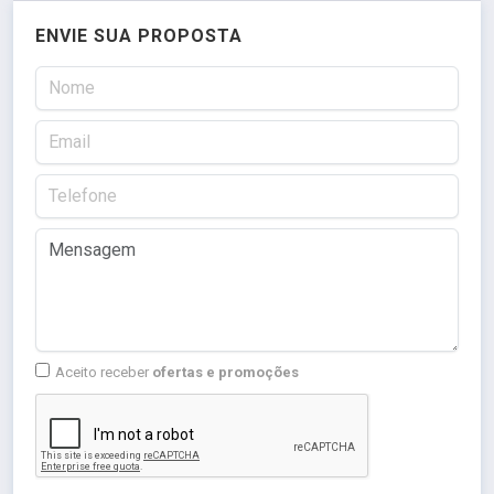
ENVIE SUA PROPOSTA
Aceito receber
ofertas e promoções