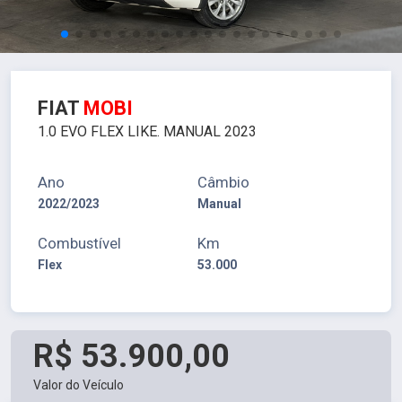
FIAT
MOBI
1.0 EVO FLEX LIKE. MANUAL 2023
Ano
Câmbio
2022/2023
Manual
Combustível
Km
Flex
53.000
R$ 53.900,00
Valor do Veículo