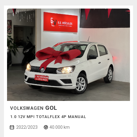
GOL
VOLKSWAGEN
1.0 12V MPI TOTALFLEX 4P MANUAL
2022/2023
40.000 km