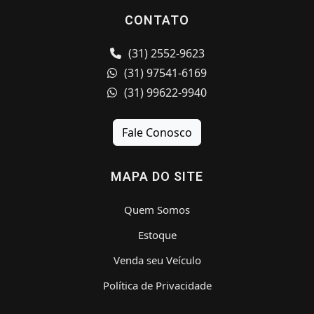
CONTATO
(31) 2552-9623
(31) 97541-6169
(31) 99622-9940
Fale Conosco
MAPA DO SITE
Quem Somos
Estoque
Venda seu Veículo
Política de Privacidade