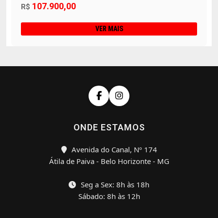
107.900,00
R$
VER MAIS
ONDE ESTAMOS
Avenida do Canal, Nº 174
Átila de Paiva - Belo Horizonte - MG
Seg a Sex: 8h às 18h
Sábado: 8h às 12h