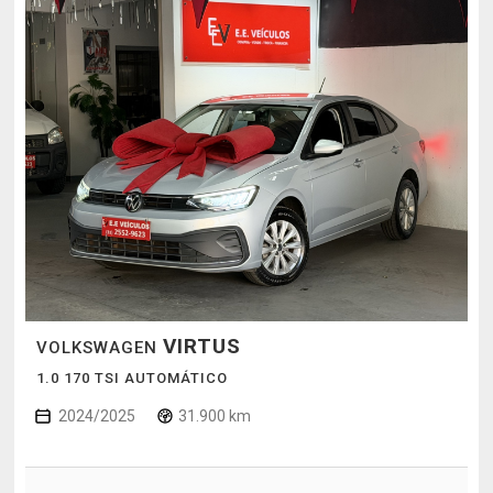
VIRTUS
VOLKSWAGEN
1.0 170 TSI AUTOMÁTICO
2024/2025
31.900 km