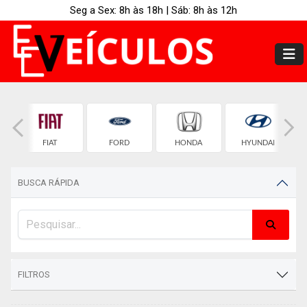
Seg a Sex: 8h às 18h | Sáb: 8h às 12h
T
FIAT
FORD
HONDA
HYUNDAI
BUSCA RÁPIDA
FILTROS