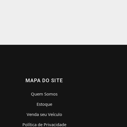
MAPA DO SITE
Quem Somos
Estoque
Venda seu Veículo
Política de Privacidade