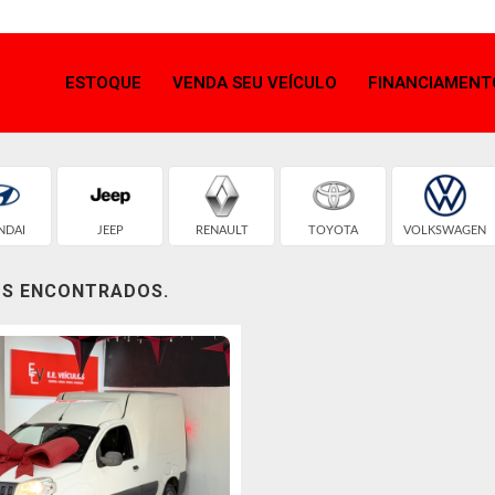
ESTOQUE
VENDA SEU VEÍCULO
FINANCIAMENT
NDAI
JEEP
RENAULT
TOYOTA
VOLKSWAGEN
OS ENCONTRADOS.